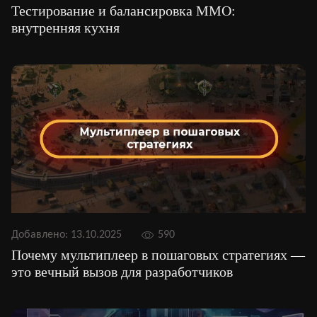
Тестирование и балансировка ММО:
внутренняя кухня
Добавлено:
13.10.2025
590
Почему мультиплеер в пошаговых стратегиях —
это вечный вызов для разработчиков