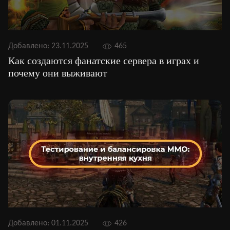
Добавлено:
23.11.2025
465
Как создаются фанатские сервера в играх и
почему они выживают
Добавлено:
01.11.2025
426