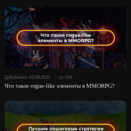
Добавлено:
02.08.2025
556
Что такое rogue-like элементы в MMORPG?