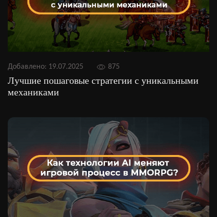
Добавлено:
19.07.2025
875
Лучшие пошаговые стратегии с уникальными
механиками