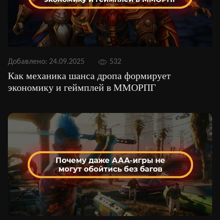
Добавлено:
24.09.2025
532
Как механика шанса дропа формирует
экономику и геймплей в ММОРПГ