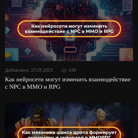
Добавлено:
27.09.2025
638
Как нейросети могут изменить взаимодействие
с NPC в MMO и RPG