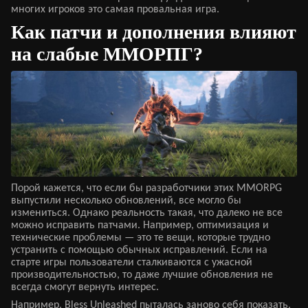
многих игроков это самая провальная игра.
Как патчи и дополнения влияют
на слабые ММОРПГ?
Порой кажется, что если бы разработчики этих MMORPG
выпустили несколько обновлений, все могло бы
измениться. Однако реальность такая, что далеко не все
можно исправить патчами. Например, оптимизация и
технические проблемы — это те вещи, которые трудно
устранить с помощью обычных исправлений. Если на
старте игры пользователи сталкиваются с ужасной
производительностью, то даже лучшие обновления не
всегда смогут вернуть интерес.
Например, Bless Unleashed пыталась заново себя показать,