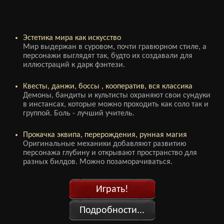
Эстетика мира как искусство
Мир выдержан в суровом, почти гравюрном стиле, а
персонажи выглядят так, будто их создавали для
иллюстраций к дарк фэнтези.
Квесты, данжи, боссы , кооператив, вся классика
Демоны, бандиты и культисты охраняют свои сундуки
в инстансах, которые можно проходить как соло так и
группой. Боль - лучший учитель.
Прокачка эквипа, перерождения, рунная магия
Оригинальные механики добавляют развитию
персонажа глубину и открывают пространство для
разных билдов. Можно позаморачиваться.
Играть!
Подробности...