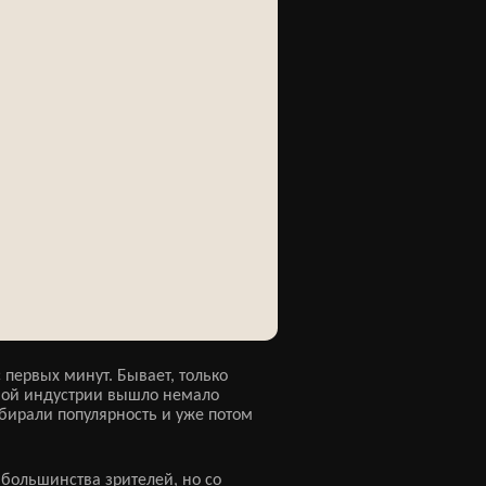
 первых минут. Бывает, только
овой индустрии вышло немало
бирали популярность и уже потом
 большинства зрителей, но со