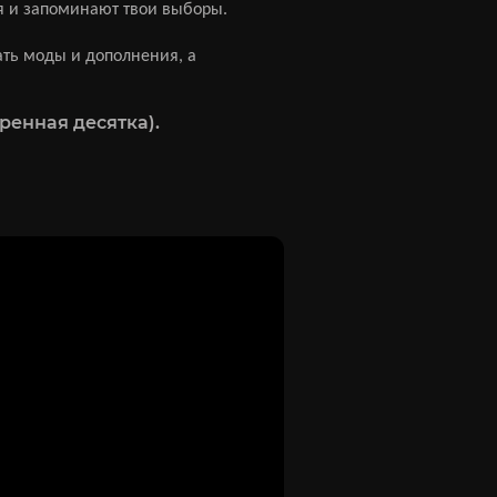
ия и запоминают твои выборы.
ать моды и дополнения, а
ренная десятка).