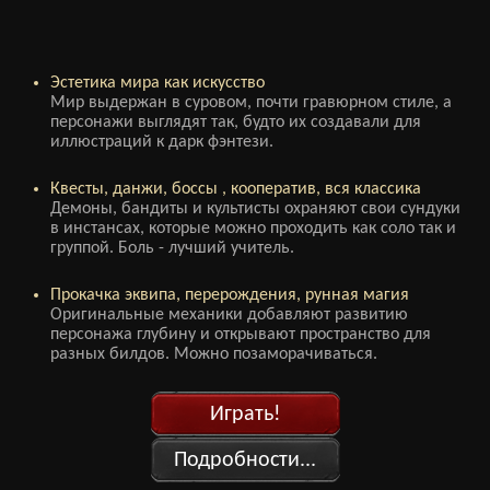
Эстетика мира как искусство
Мир выдержан в суровом, почти гравюрном стиле, а
персонажи выглядят так, будто их создавали для
иллюстраций к дарк фэнтези.
Квесты, данжи, боссы , кооператив, вся классика
Демоны, бандиты и культисты охраняют свои сундуки
в инстансах, которые можно проходить как соло так и
группой. Боль - лучший учитель.
Прокачка эквипа, перерождения, рунная магия
Оригинальные механики добавляют развитию
персонажа глубину и открывают пространство для
разных билдов. Можно позаморачиваться.
Играть!
Подробности...