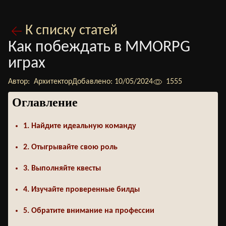
К списку статей
Как побеждать в MMORPG
играх
Автор:
Архитектор
Добавлено:
10/05/2024
1555
Оглавление
1. Найдите идеальную команду
2. Отыгрывайте свою роль
3. Выполняйте квесты
4. Изучайте проверенные билды
5. Обратите внимание на профессии