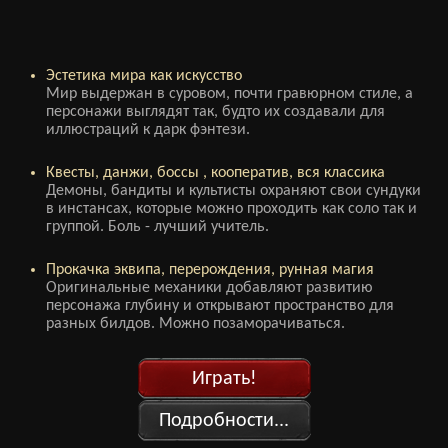
Эстетика мира как искусство
Мир выдержан в суровом, почти гравюрном стиле, а
персонажи выглядят так, будто их создавали для
иллюстраций к дарк фэнтези.
Квесты, данжи, боссы , кооператив, вся классика
Демоны, бандиты и культисты охраняют свои сундуки
в инстансах, которые можно проходить как соло так и
группой. Боль - лучший учитель.
Прокачка эквипа, перерождения, рунная магия
Оригинальные механики добавляют развитию
персонажа глубину и открывают пространство для
разных билдов. Можно позаморачиваться.
Играть!
Подробности...