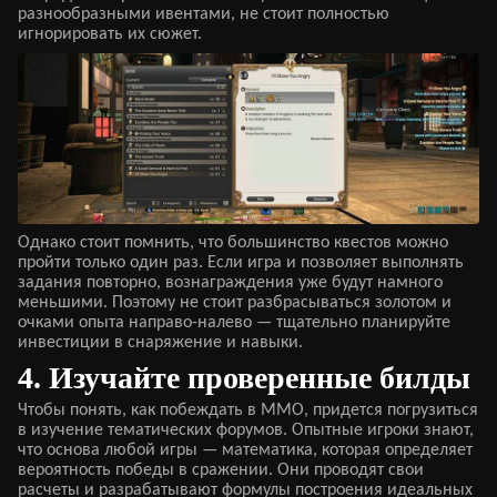
разнообразными ивентами, не стоит полностью
игнорировать их сюжет.
Однако стоит помнить, что большинство квестов можно
пройти только один раз. Если игра и позволяет выполнять
задания повторно, вознаграждения уже будут намного
меньшими. Поэтому не стоит разбрасываться золотом и
очками опыта направо-налево — тщательно планируйте
инвестиции в снаряжение и навыки.
4. Изучайте проверенные билды
Чтобы понять, как побеждать в ММО, придется погрузиться
в изучение тематических форумов. Опытные игроки знают,
что основа любой игры — математика, которая определяет
вероятность победы в сражении. Они проводят свои
расчеты и разрабатывают формулы построения идеальных