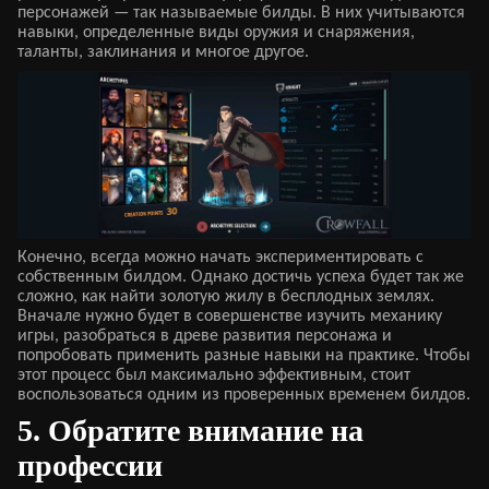
персонажей — так называемые билды. В них учитываются
навыки, определенные виды оружия и снаряжения,
таланты, заклинания и многое другое.
Конечно, всегда можно начать экспериментировать с
собственным билдом. Однако достичь успеха будет так же
сложно, как найти золотую жилу в бесплодных землях.
Вначале нужно будет в совершенстве изучить механику
игры, разобраться в древе развития персонажа и
попробовать применить разные навыки на практике. Чтобы
этот процесс был максимально эффективным, стоит
воспользоваться одним из проверенных временем билдов.
5. Обратите внимание на
профессии