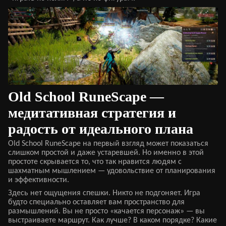
Old School RuneScape —
медитативная стратегия и
радость от идеального плана
Old School RuneScape на первый взгляд может показаться
слишком простой и даже устаревшей. Но именно в этой
простоте скрывается то, что так нравится людям с
шахматным мышлением — удовольствие от планирования
и эффективности.
Здесь нет ощущения спешки. Никто не подгоняет. Игра
будто специально оставляет вам пространство для
размышлений. Вы не просто «качается персонаж» — вы
выстраиваете маршрут. Как лучше? В каком порядке? Какие