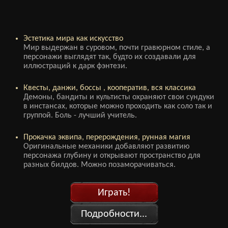
Эстетика мира как искусство
Мир выдержан в суровом, почти гравюрном стиле, а
персонажи выглядят так, будто их создавали для
иллюстраций к дарк фэнтези.
Квесты, данжи, боссы , кооператив, вся классика
Демоны, бандиты и культисты охраняют свои сундуки
в инстансах, которые можно проходить как соло так и
группой. Боль - лучший учитель.
Прокачка эквипа, перерождения, рунная магия
Оригинальные механики добавляют развитию
персонажа глубину и открывают пространство для
разных билдов. Можно позаморачиваться.
Играть!
Подробности...