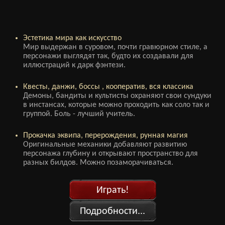
Эстетика мира как искусство
Мир выдержан в суровом, почти гравюрном стиле, а
персонажи выглядят так, будто их создавали для
иллюстраций к дарк фэнтези.
Квесты, данжи, боссы , кооператив, вся классика
Демоны, бандиты и культисты охраняют свои сундуки
в инстансах, которые можно проходить как соло так и
группой. Боль - лучший учитель.
Прокачка эквипа, перерождения, рунная магия
Оригинальные механики добавляют развитию
персонажа глубину и открывают пространство для
разных билдов. Можно позаморачиваться.
Играть!
Подробности...