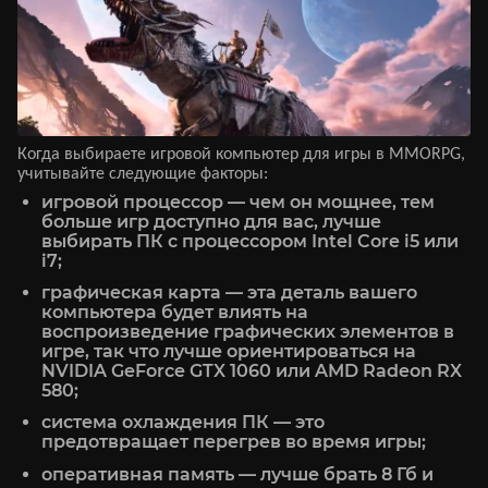
Когда выбираете игровой компьютер для игры в MMORPG,
учитывайте следующие факторы:
игровой процессор — чем он мощнее, тем
больше игр доступно для вас, лучше
выбирать ПК с процессором Intel Core i5 или
i7;
графическая карта — эта деталь вашего
компьютера будет влиять на
воспроизведение графических элементов в
игре, так что лучше ориентироваться на
NVIDIA GeForce GTX 1060 или AMD Radeon RX
580;
система охлаждения ПК — это
предотвращает перегрев во время игры;
оперативная память — лучше брать 8 Гб и