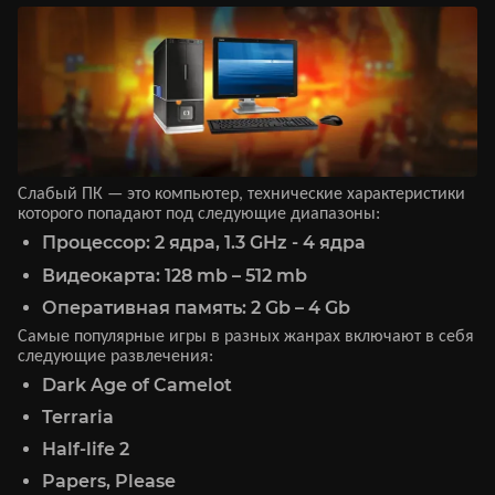
Слабый ПК — это компьютер, технические характеристики
которого попадают под следующие диапазоны:
Процессор: 2 ядра, 1.3 GHz - 4 ядра
Видеокарта: 128 mb – 512 mb
Оперативная память: 2 Gb – 4 Gb
Самые популярные игры в разных жанрах включают в себя
следующие развлечения:
Dark Age of Camelot
Terraria
Half-life 2
Papers, Please