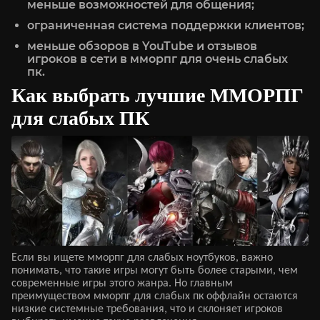
меньше возможностей для общения;
ограниченная система поддержки клиентов;
меньше обзоров в YouTube и отзывов
игроков в сети в мморпг для очень слабых
пк.
Как выбрать лучшие ММОРПГ
для слабых ПК
Если вы ищете мморпг для слабых ноутбуков, важно
понимать, что такие игры могут быть более старыми, чем
современные игры этого жанра. Но главным
преимуществом мморпг для слабых пк оффлайн остаются
низкие системные требования, что и склоняет игроков