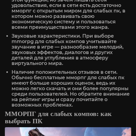
удовольствия, если в сети есть достаточно
мморпг с открытым миром для слабых пк, в
котором можно развивать свою
экономическую систему и пользоваться
всеми преимуществами этого жанра.
Звуковые характеристики. При выборе
mmorpg для слабых компов учитывайте
звучание в игре — разнообразие мелодий,
звуковых эффектов, диалогов и других
деталей для углубления в атмосферу
виртуального мира.
Наличие положительных отзывов в сети.
Обычно бесплатные мморпг для слабых пк
имеют больше хороших оценок, ведь их
можно легко скачать и они более популярны
среди пользователей. Но обратите внимание
на рейтинг игры и сразу почитайте о
возможных проблемах.
ММОРПГ для слабых компов: как
выбрать ПК