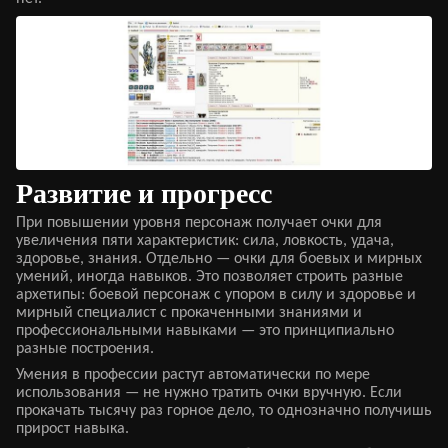
Развитие и прогресс
При повышении уровня персонаж получает очки для
увеличения пяти характеристик: сила, ловкость, удача,
здоровье, знания. Отдельно — очки для боевых и мирных
умений, иногда навыков. Это позволяет строить разные
архетипы: боевой персонаж с упором в силу и здоровье и
мирный специалист с прокаченными знаниями и
профессиональными навыками — это принципиально
разные построения.
Умения в профессии растут автоматически по мере
использования — не нужно тратить очки вручную. Если
прокачать тысячу раз горное дело, то однозначно получишь
прирост навыка.