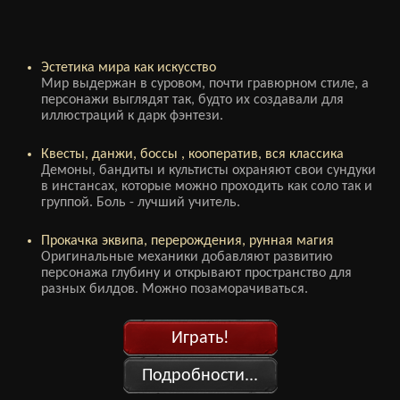
Эстетика мира как искусство
Мир выдержан в суровом, почти гравюрном стиле, а
персонажи выглядят так, будто их создавали для
иллюстраций к дарк фэнтези.
Квесты, данжи, боссы , кооператив, вся классика
Демоны, бандиты и культисты охраняют свои сундуки
в инстансах, которые можно проходить как соло так и
группой. Боль - лучший учитель.
Прокачка эквипа, перерождения, рунная магия
Оригинальные механики добавляют развитию
персонажа глубину и открывают пространство для
разных билдов. Можно позаморачиваться.
Играть!
Подробности...