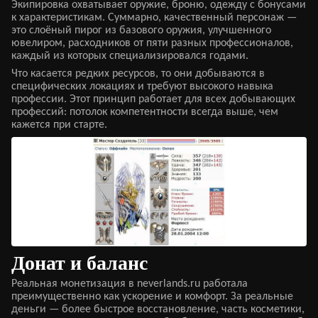
Экипировка охватывает оружие, броню, одежду с бонусами
к характеристикам. Суммарно, качественный персонаж —
это слоёный пирог из базового оружия, улучшенного
ювелиром, расходников от пяти разных профессионалов,
каждый из которых специализировался годами.
Что касается редких ресурсов, то они добываются в
специфических локациях и требуют высокого навыка
профессии. Этот принцип работает для всех добывающих
профессий: потолок компетентности всегда выше, чем
кажется при старте.
Донат и баланс
Реальная монетизация в neverlands.ru работала
преимущественно как ускорение и комфорт. За реальные
деньги — более быстрое восстановление, часть косметики,