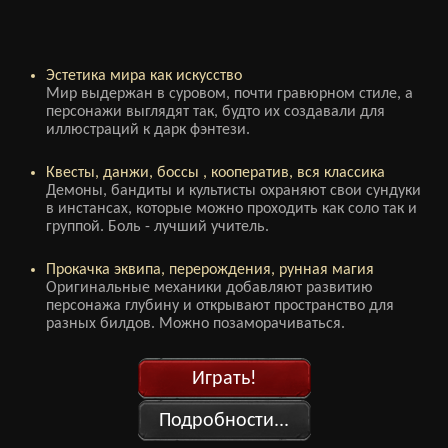
Эстетика мира как искусство
Мир выдержан в суровом, почти гравюрном стиле, а
персонажи выглядят так, будто их создавали для
иллюстраций к дарк фэнтези.
Квесты, данжи, боссы , кооператив, вся классика
Демоны, бандиты и культисты охраняют свои сундуки
в инстансах, которые можно проходить как соло так и
группой. Боль - лучший учитель.
Прокачка эквипа, перерождения, рунная магия
Оригинальные механики добавляют развитию
персонажа глубину и открывают пространство для
разных билдов. Можно позаморачиваться.
Играть!
Подробности...