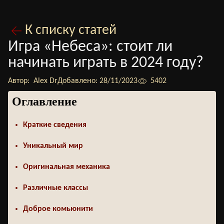
К списку статей
Игра «Небеса»: стоит ли
начинать играть в 2024 году?
Автор:
Alex Dr
Добавлено:
28/11/2023
5402
Оглавление
Краткие сведения
Уникальный мир
Оригинальная механика
Различные классы
Доброе комьюнити