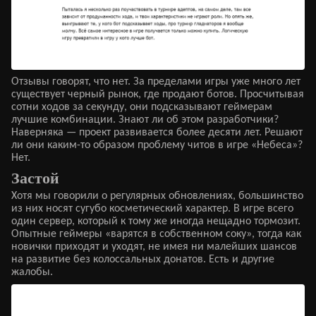
Отзывы говорят, что нет. За пределами игры уже много лет
существует черный рынок, где продают ботов. Просчитывая
сотни ходов за секунду, они подсказывают геймерам
лучшие комбинации. Знают ли об этом разработчики?
Наверняка — проект развивается более десяти лет. Решают
ли они каким-то образом проблему читов в игре «Небеса»?
Нет.
Застой
Хотя мы говорили о регулярных обновлениях, большинство
из них носят сугубо косметический характер. В игре всего
один сервер, который к тому же иногда нещадно тормозит.
Опытные геймеры «варятся в собственном соку», тогда как
новички приходят и уходят, не имея ни малейших шансов
на развитие без колоссальных донатов. Есть и другие
жалобы.