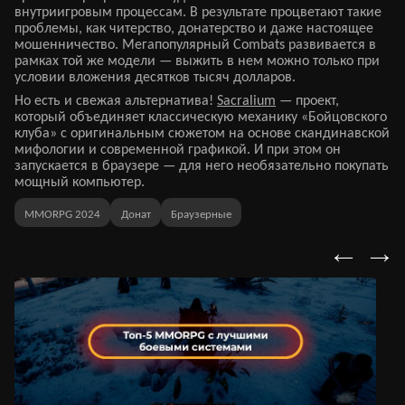
внутриигровым процессам. В результате процветают такие
проблемы, как читерство, донатерство и даже настоящее
мошенничество. Мегапопулярный Combats развивается в
рамках той же модели — выжить в нем можно только при
условии вложения десятков тысяч долларов.
Но есть и свежая альтернатива!
Sacralium
— проект,
который объединяет классическую механику «Бойцовского
клуба» с оригинальным сюжетом на основе скандинавской
мифологии и современной графикой. И при этом он
запускается в браузере — для него необязательно покупать
мощный компьютер.
MMORPG 2024
Донат
Браузерные
←
→