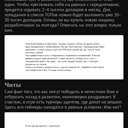
идеи. Чтобы чувствовать себя на равных с середнячками,
придется отдавать 2–4 тысячи долларов в месяц. Для
попадания в список ТОПов нужно будет выложить уже 10–
30 тысяч долларов. Готовы ли вы купить новую машину
разработчикам за полгода? Отвечать на этот вопрос только
вам.
Читы
Сам факт того, что вас могут победить в нечестном бою и
отбросить назад в развитии, неимоверно раздражает. К
счастью, в игре есть турниры адептов, где донат не решает.
Здесь все геймеры находятся в равных условиях. Или нет?