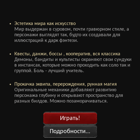
Эстетика мира как искусство
Мир выдержан в суровом, почти гравюрном стиле, а
персонажи выглядят так, будто их создавали для
иллюстраций к дарк фэнтези.
Квесты, данжи, боссы , кооператив, вся классика
Демоны, бандиты и культисты охраняют свои сундуки
в инстансах, которые можно проходить как соло так и
группой. Боль - лучший учитель.
Прокачка эквипа, перерождения, рунная магия
Оригинальные механики добавляют развитию
персонажа глубину и открывают пространство для
разных билдов. Можно позаморачиваться.
Играть!
Подробности...