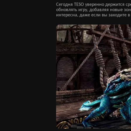
Сегодня TESO уверенно держится ср
обновлять игру, добавляя новые зо
интересна, даже если вы заходите в 