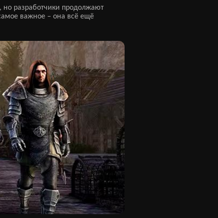
, но разработчики продолжают
самое важное – она всё ещё