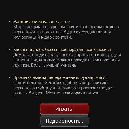
Эстетика мира как искусство
Мир выдержан в суровом, почти гравюрном стиле, а
персонажи выглядят так, будто их создавали для
иллюстраций к дарк фэнтези.
Квесты, данжи, боссы , кооператив, вся классика
Демоны, бандиты и культисты охраняют свои сундуки
в инстансах, которые можно проходить как соло так и
группой. Боль - лучший учитель.
Прокачка эквипа, перерождения, рунная магия
Оригинальные механики добавляют развитию
персонажа глубину и открывают пространство для
разных билдов. Можно позаморачиваться.
Играть!
Подробности...