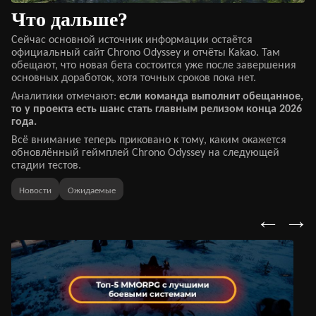
Что дальше?
Сейчас основной источник информации остаётся
официальный сайт Chrono Odyssey и отчёты Kakao. Там
обещают, что новая бета состоится уже после завершения
основных доработок, хотя точных сроков пока нет.
Аналитики отмечают:
если команда выполнит обещанное,
то у проекта есть шанс стать главным релизом конца 2026
года.
Всё внимание теперь приковано к тому, каким окажется
обновлённый геймплей Chrono Odyssey на следующей
стадии тестов.
Новости
Ожидаемые
←
→