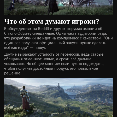
Что об этом думают игроки?
В обсуждениях на Reddit и других форумах эмоции об
Chrono Odyssey смешанные. Одна часть аудитории рада,
что разработчики не идут на компромисс с качеством: “Они
один раз получают официальный запуск, нужно сделать
всё как надо” — пишут.
Другие выражают усталость от переносов, ведь старые
обещания отменяют новые, а сроки всё дальше
ускользают. Но общее мнение: если нужно подождать,
чтобы получить достойный продукт, это правильное
решение.