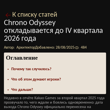
К списку статей
Chrono Odyssey
откладывается до IV квартала
2026 года
Автор:
Архитектор
Добавлено:
28/08/2025
484
Оглавление
Почему так случилось?
Что об этом думают игроки?
Что дальше?
Недавно в отчёте Kakao Games за второй квартал 2025 года
прозвучало то, чего ждали и боялись одновременно: дата
выхода Chrono Odyssey официально перенесена на